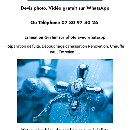
Devis photo, Vidéo gratuit sur WhatsApp
Ou Téléphone
07 80 97 40 26
Estimation Gratuit sur photo avec whatsapp
Réparation de fuite, Débouchage canalisation Rénovation, Chauffe
eau, Entretien.....