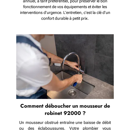
annuel, à tarif préférentiel, pour préserver le bon
fonctionnement de vos équipements et éviter les
interventions d’urgence. L’entretien, c’est la clé d’un
confort durable à petit prix.
Comment déboucher un mousseur de
robinet 92000 ?
Un mousseur obstrué entraîne une baisse de débit
ou des éclaboussures. Votre plombier vous