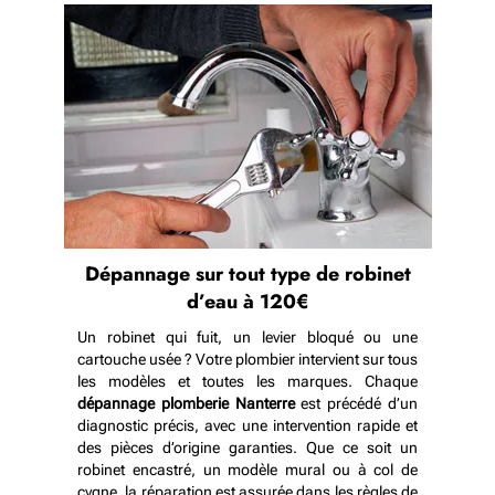
Dépannage sur tout type de robinet
d’eau à 120€
Un robinet qui fuit, un levier bloqué ou une
cartouche usée ? Votre plombier intervient sur tous
les modèles et toutes les marques. Chaque
dépannage plomberie Nanterre
est précédé d’un
diagnostic précis, avec une intervention rapide et
des pièces d’origine garanties. Que ce soit un
robinet encastré, un modèle mural ou à col de
cygne, la réparation est assurée dans les règles de