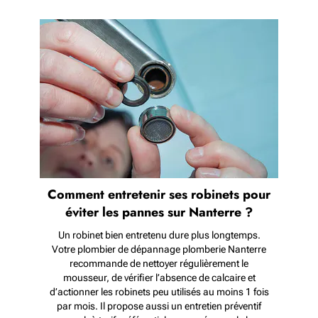
Comment entretenir ses robinets pour
éviter les pannes sur Nanterre ?
Un robinet bien entretenu dure plus longtemps.
Votre plombier de dépannage plomberie Nanterre
recommande de nettoyer régulièrement le
mousseur, de vérifier l’absence de calcaire et
d’actionner les robinets peu utilisés au moins 1 fois
par mois. Il propose aussi un entretien préventif