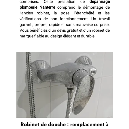
comprises. Cette prestation de
dépannage
plomberie Nanterre
comprend le démontage de
l’ancien robinet, la pose, l’étanchéité et les
vérifications de bon fonctionnement. Un travail
garanti, propre, rapide et sans mauvaise surprise.
Vous bénéficiez d’un devis gratuit et d’un robinet de
marque fiable au design élégant et durable.
Robinet de douche : remplacement à