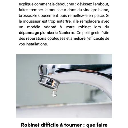
explique comment le déboucher : dévissez l’embout,
faites tremper le mousseur dans du vinaigre blanc,
brossez-le doucement puis remettez-le en place. Si
le mousseur est trop entartré, il le remplacera avec
un modèle adapté à votre robinet lors du
dépannage plomberie Nanterre
. Ce petit geste évite
des réparations coûteuses et améliore l’efficacité de
vos installations.
Robinet difficile à tourner : que faire