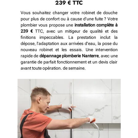
239 € TTC
Vous souhaitez changer votre robinet de douche
pour plus de confort ou à cause d’une fuite ? Votre
plombier vous propose une
installation complète à
239 €
TTC, avec un mitigeur de qualité et des
finitions impeccables. La prestation inclut la
dépose, l’adaptation aux arrivées d’eau, la pose du
nouveau robinet et les essais. Une intervention
rapide de
dépannage plomberie Nanterre
, avec une
garantie de parfait fonctionnement et un devis clair
avant toute opération.
de semaine.