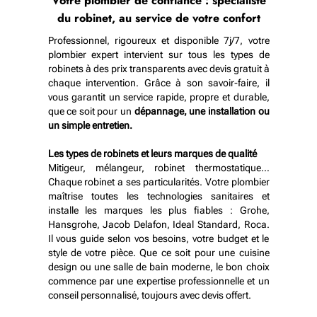
Votre plombier de confiance : spécialiste
du robinet, au service de votre confort
Professionnel, rigoureux et disponible 7j/7, votre
plombier expert intervient sur tous les types de
robinets à des prix transparents avec devis gratuit à
chaque intervention. Grâce à son savoir-faire, il
vous garantit un service rapide, propre et durable,
que ce soit pour un
dépannage, une installation ou
un simple entretien.
Les types de robinets et leurs marques de qualité
Mitigeur, mélangeur, robinet thermostatique…
Chaque robinet a ses particularités. Votre plombier
maîtrise toutes les technologies sanitaires et
installe les marques les plus fiables : Grohe,
Hansgrohe, Jacob Delafon, Ideal Standard, Roca.
Il vous guide selon vos besoins, votre budget et le
style de votre pièce. Que ce soit pour une cuisine
design ou une salle de bain moderne, le bon choix
commence par une expertise professionnelle et un
conseil personnalisé, toujours avec devis offert.