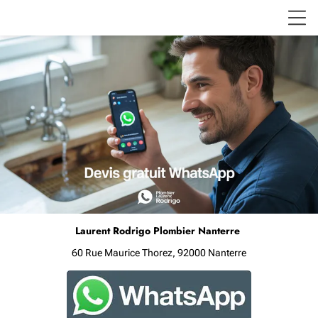
Laurent Rodrigo Plombier Nanterre
60 Rue Maurice Thorez, 92000 Nanterre