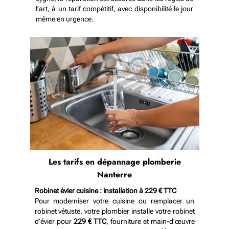
l’art, à un tarif compétitif, avec disponibilité le jour
même en urgence.
Les tarifs en dépannage plomberie
Nanterre
Robinet évier cuisine : installation à 229 € TTC
Pour moderniser votre cuisine ou remplacer un
robinet vétuste, votre plombier installe votre robinet
d’évier pour
229 € TTC
, fourniture et main-d’œuvre