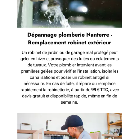
Dépannage plomberie Nanterre -
Remplacement robinet extérieur
Un robinet de jardin ou de garage mal protégé peut
geler en hiver et provoquer des fuites ou éclatements
de tuyaux. Votre plombier intervient avant les
premières gelées pour vérifier l’installation, isoler les
canalisations et poser un robinet antigel si
nécessaire. En cas de fuite, il répare ou remplace
rapidement la robinetterie, à partir de
99 € TTC
, avec
devis gratuit et disponibilité rapide, même en fin de
semaine.